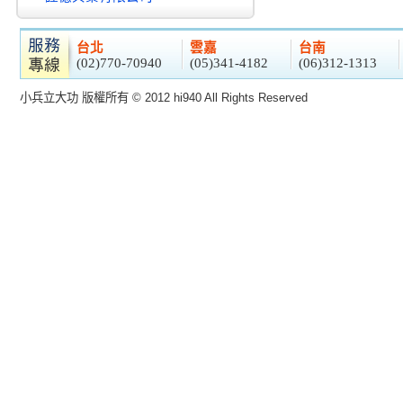
台北
雲嘉
台南
(02)770-70940
(05)341-4182
(06)312-1313
小兵立大功 版權所有 © 2012 hi940 All Rights Reserved